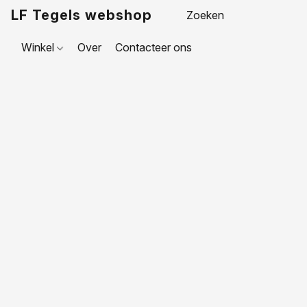
LF Tegels webshop
Winkel
Over
Contacteer ons