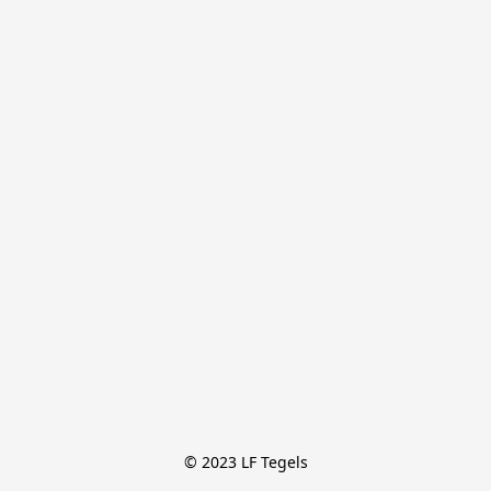
© 2023 LF Tegels